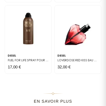
DIESEL
DIESEL
FUEL FOR LIFE
SPRAY POUR LE CORPS
LOVERDOSE RED KISS
EAU DE PARFUM
17,00 €
32,00 €
EN SAVOIR PLUS