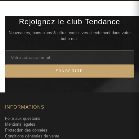
Rejoignez le club Tendance
Nouveautés, bons plans & offres exclusives directement dans votre
boîte mail
S'INSCRIRE
INFORMATIONS
Foire aux questions
Mentions légales
Protection des données
Conditions générales de vente