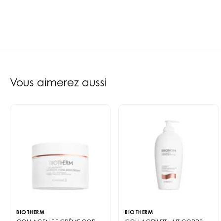
Vous aimerez aussi
BIOTHERM
BIOTHERM