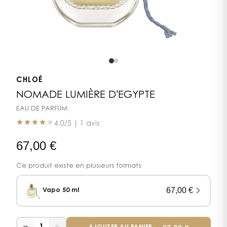
CHLOÉ
NOMADE LUMIÈRE D'EGYPTE
EAU DE PARFUM
4.0
/5 |
1 avis
67,00
€
Ce produit existe en plusieurs formats
67,00
€
Vapo 50 ml