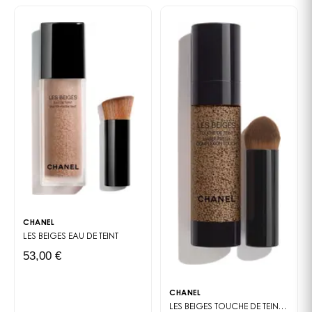
CHANEL
LES BEIGES
EAU DE TEINT
53,00 €
CHANEL
LES BEIGES
TOUCHE DE TEINT FRAÎCHES