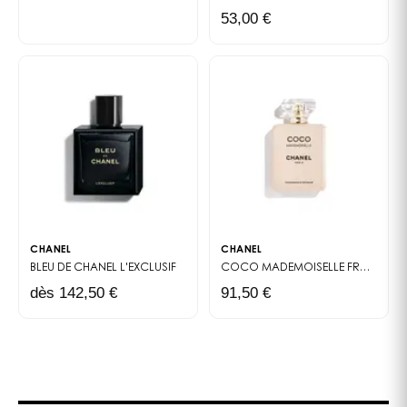
53,00 €
CHANEL
CHANEL
BLEU DE CHANEL
L'EXCLUSIF
COCO MADEMOISELLE
FRAGRANCE PRIMER
dès 142,50 €
91,50 €