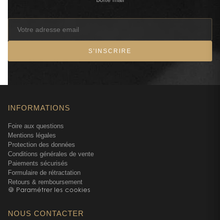
S'INSCRIRE
INFORMATIONS
Foire aux questions
Mentions légales
Protection des données
Conditions générales de vente
Paiements sécurisés
Formulaire de rétractation
Retours & remboursement
🍪 Paramétrer les cookies
NOUS CONTACTER