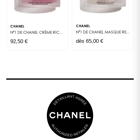
CHANEL
CHANEL
N°1 DE CHANEL
MASQUE REVITALISANT
N°1 DE CHANEL CRÈME RICHE
CRÈME - SOIN VISAGE
dès 65,00 €
92,50 €