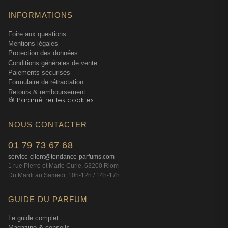
INFORMATIONS
Foire aux questions
Mentions légales
Protection des données
Conditions générales de vente
Paiements sécurisés
Formulaire de rétractation
Retours & remboursement
🍪 Paramétrer les cookies
NOUS CONTACTER
01 79 73 67 68
service-client@tendance-parfums.com
1 rue Pierre et Marie Curie, 63200 Riom
Du Mardi au Samedi, 10h-12h / 14h-17h
GUIDE DU PARFUM
Le guide complet
Magazine & conseils