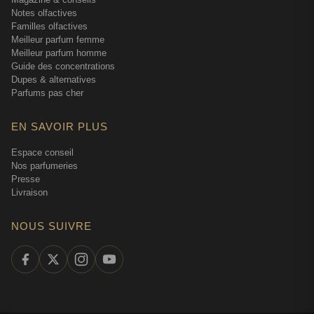
Notes olfactives
Familles olfactives
Meilleur parfum femme
Meilleur parfum homme
Guide des concentrations
Dupes & alternatives
Parfums pas cher
EN SAVOIR PLUS
Espace conseil
Nos parfumeries
Presse
Livraison
NOUS SUIVRE