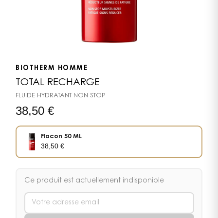
BIOTHERM HOMME
TOTAL RECHARGE
FLUIDE HYDRATANT NON STOP
38,50
€
Flacon 50 ML
38,50
€
Ce produit est actuellement indisponible