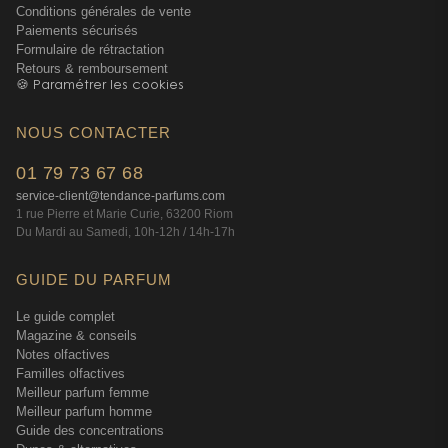
Conditions générales de vente
Paiements sécurisés
Formulaire de rétractation
Retours & remboursement
🍪 Paramétrer les cookies
NOUS CONTACTER
01 79 73 67 68
service-client@tendance-parfums.com
1 rue Pierre et Marie Curie, 63200 Riom
Du Mardi au Samedi, 10h-12h / 14h-17h
GUIDE DU PARFUM
Le guide complet
Magazine & conseils
Notes olfactives
Familles olfactives
Meilleur parfum femme
Meilleur parfum homme
Guide des concentrations