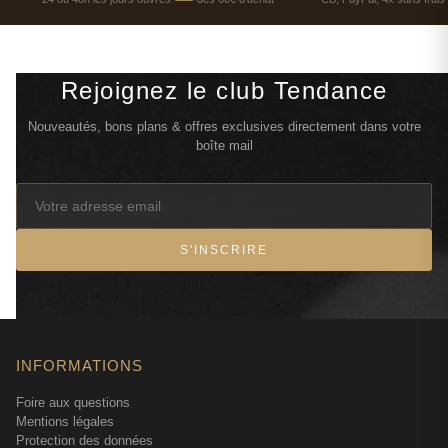
Rejoignez le club Tendance
Nouveautés, bons plans & offres exclusives directement dans votre
boîte mail
S'INSCRIRE
INFORMATIONS
Foire aux questions
Mentions légales
Protection des données