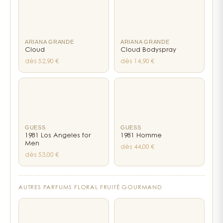
ARIANA GRANDE
ARIANA GRANDE
Cloud
Cloud Bodyspray
dès 52,90 €
dès 14,90 €
GUESS
GUESS
1981 Los Angeles for
1981 Homme
Men
dès 44,00 €
dès 53,00 €
AUTRES PARFUMS FLORAL FRUITÉ GOURMAND