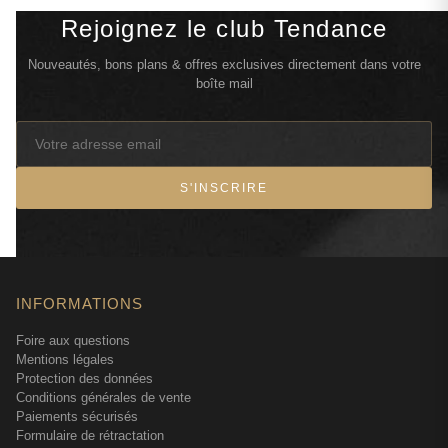
Rejoignez le club Tendance
Nouveautés, bons plans & offres exclusives directement dans votre
boîte mail
S'INSCRIRE
INFORMATIONS
Foire aux questions
Mentions légales
Protection des données
Conditions générales de vente
Paiements sécurisés
Formulaire de rétractation