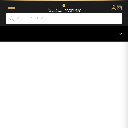
ARIANA GRANDE