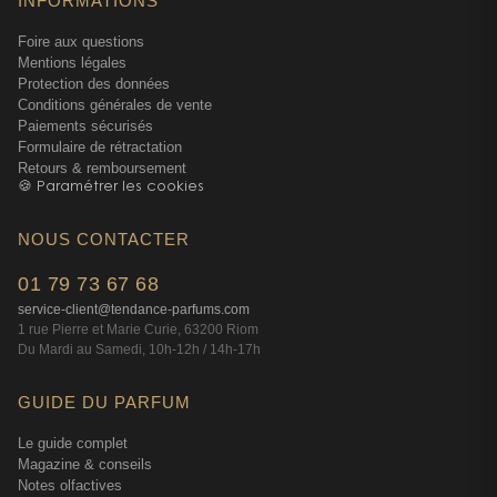
INFORMATIONS
Foire aux questions
Mentions légales
Protection des données
Conditions générales de vente
Paiements sécurisés
Formulaire de rétractation
Retours & remboursement
🍪 Paramétrer les cookies
NOUS CONTACTER
01 79 73 67 68
service-client@tendance-parfums.com
1 rue Pierre et Marie Curie, 63200 Riom
Du Mardi au Samedi, 10h-12h / 14h-17h
GUIDE DU PARFUM
Le guide complet
Magazine & conseils
Notes olfactives