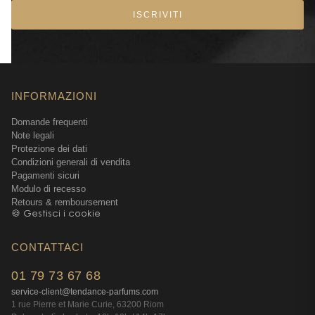
ISCRIVITI
INFORMAZIONI
Domande frequenti
Note legali
Protezione dei dati
Condizioni generali di vendita
Pagamenti sicuri
Modulo di recesso
Retours & remboursement
🍪 Gestisci i cookie
CONTATTACI
01 79 73 67 68
service-client@tendance-parfums.com
1 rue Pierre et Marie Curie, 63200 Riom