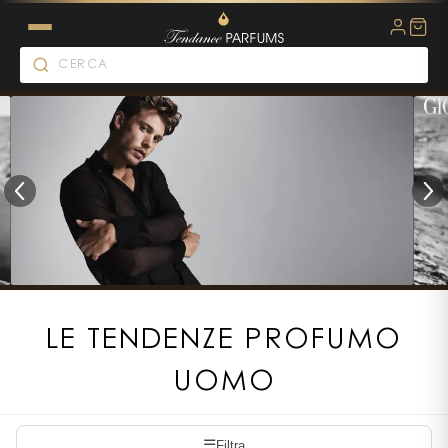
LE TENDENZE PROFUMO
UOMO
☰
Filtra