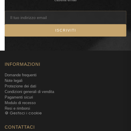
ISCRIVITI
INFORMAZIONI
Domande frequenti
Note legali
Protezione dei dati
Condizioni generali di vendita
Pagamenti sicuri
Modulo di recesso
Resi e rimborsi
🍪 Gestisci i cookie
CONTATTACI