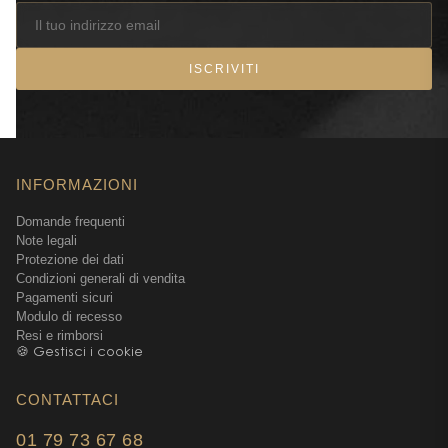
ISCRIVITI
INFORMAZIONI
Domande frequenti
Note legali
Protezione dei dati
Condizioni generali di vendita
Pagamenti sicuri
Modulo di recesso
Resi e rimborsi
🍪 Gestisci i cookie
CONTATTACI
01 79 73 67 68