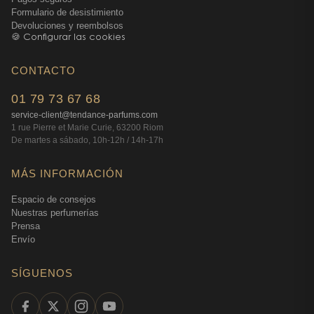
Formulario de desistimiento
Devoluciones y reembolsos
🍪 Configurar las cookies
CONTACTO
01 79 73 67 68
service-client@tendance-parfums.com
1 rue Pierre et Marie Curie, 63200 Riom
De martes a sábado, 10h-12h / 14h-17h
MÁS INFORMACIÓN
Espacio de consejos
Nuestras perfumerías
Prensa
Envío
SÍGUENOS