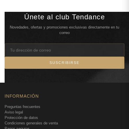
Únete al club Tendance
Novedades, ofertas y promociones exclusivas directamente en tu
correo
SUSCRIBIRSE
INFORMACIÓN
Preguntas frecuentes
Aviso legal
Protección de datos
Condiciones generales de venta
Pagos seguros