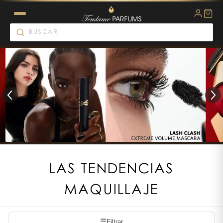
LAS TENDENCIAS
MAQUILLAJE
☰
Filtrar