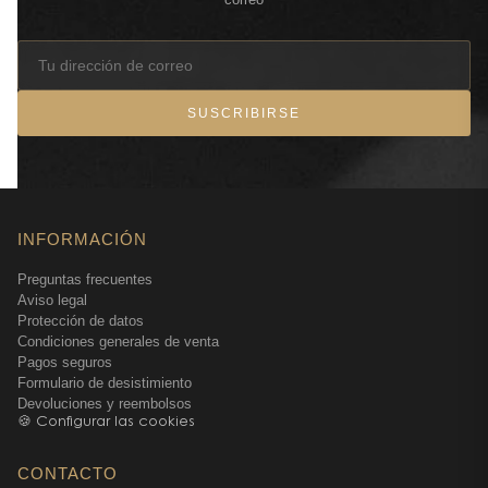
SUSCRIBIRSE
INFORMACIÓN
Preguntas frecuentes
Aviso legal
Protección de datos
Condiciones generales de venta
Pagos seguros
Formulario de desistimiento
Devoluciones y reembolsos
🍪 Configurar las cookies
CONTACTO