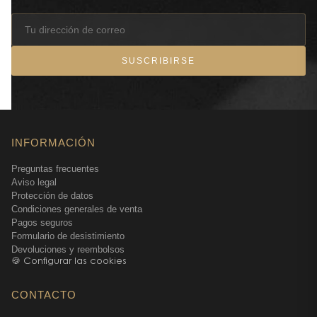
SUSCRIBIRSE
INFORMACIÓN
Preguntas frecuentes
Aviso legal
Protección de datos
Condiciones generales de venta
Pagos seguros
Formulario de desistimiento
Devoluciones y reembolsos
🍪 Configurar las cookies
CONTACTO