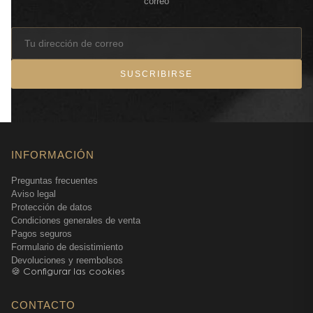
correo
SUSCRIBIRSE
INFORMACIÓN
Preguntas frecuentes
Aviso legal
Protección de datos
Condiciones generales de venta
Pagos seguros
Formulario de desistimiento
Devoluciones y reembolsos
🍪 Configurar las cookies
CONTACTO