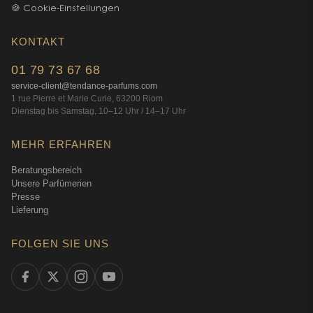
🍪 Cookie-Einstellungen
KONTAKT
01 79 73 67 68
service-client@tendance-parfums.com
1 rue Pierre et Marie Curie, 63200 Riom
Dienstag bis Samstag, 10–12 Uhr / 14–17 Uhr
MEHR ERFAHREN
Beratungsbereich
Unsere Parfümerien
Presse
Lieferung
FOLGEN SIE UNS