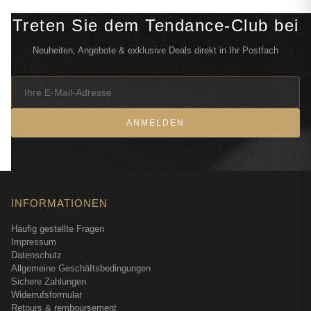
Treten Sie dem Tendance-Club bei
Neuheiten, Angebote & exklusive Deals direkt in Ihr Postfach
ANMELDEN
INFORMATIONEN
Häufig gestellte Fragen
Impressum
Datenschutz
Allgemeine Geschäftsbedingungen
Sichere Zahlungen
Widerrufsformular
Retours & remboursement