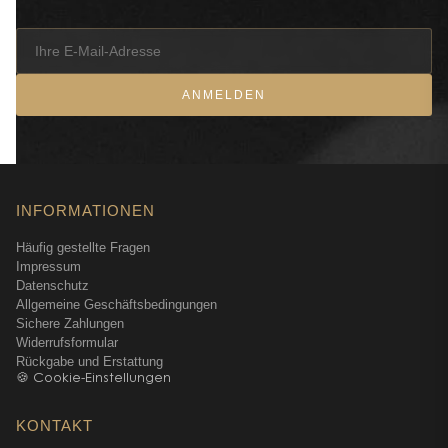
ANMELDEN
INFORMATIONEN
Häufig gestellte Fragen
Impressum
Datenschutz
Allgemeine Geschäftsbedingungen
Sichere Zahlungen
Widerrufsformular
Rückgabe und Erstattung
🍪 Cookie-Einstellungen
KONTAKT