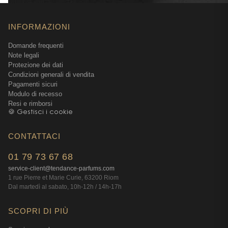
INFORMAZIONI
Domande frequenti
Note legali
Protezione dei dati
Condizioni generali di vendita
Pagamenti sicuri
Modulo di recesso
Resi e rimborsi
🍪 Gestisci i cookie
CONTATTACI
01 79 73 67 68
service-client@tendance-parfums.com
1 rue Pierre et Marie Curie, 63200 Riom
Dal martedì al sabato, 10h-12h / 14h-17h
SCOPRI DI PIÙ