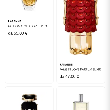
RABANNE
MILLION GOLD FOR HER
PARFUM
da 55,00 €
RABANNE
FAME IN LOVE
PARFUM ELIXIR
da 47,00 €