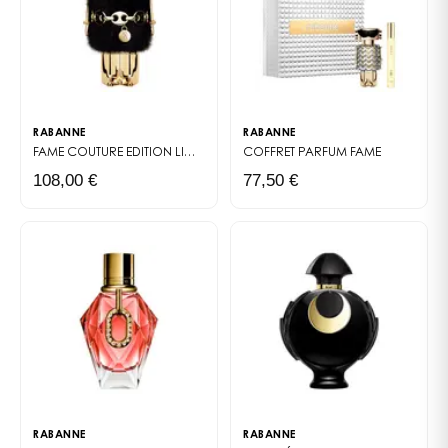
RABANNE
RABANNE
FAME COUTURE EDITION LIMITÉE
EAU DE PARFUM
COFFRET PARFUM
FAME
108,00 €
77,50 €
RABANNE
RABANNE