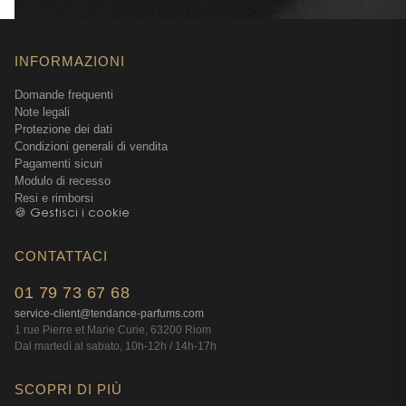
INFORMAZIONI
Domande frequenti
Note legali
Protezione dei dati
Condizioni generali di vendita
Pagamenti sicuri
Modulo di recesso
Resi e rimborsi
🍪 Gestisci i cookie
CONTATTACI
01 79 73 67 68
service-client@tendance-parfums.com
1 rue Pierre et Marie Curie, 63200 Riom
Dal martedì al sabato, 10h-12h / 14h-17h
SCOPRI DI PIÙ