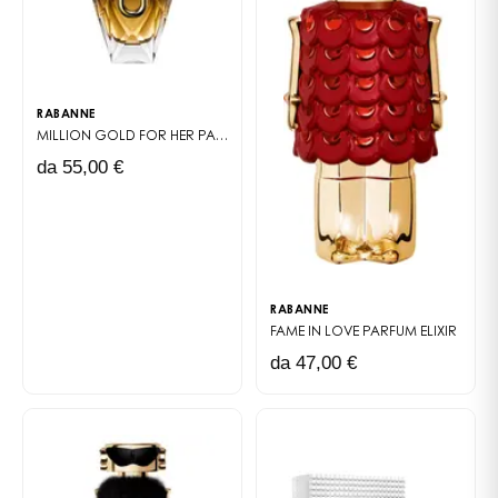
RABANNE
MILLION GOLD FOR HER
PARFUM
da 55,00 €
RABANNE
FAME IN LOVE
PARFUM ELIXIR
da 47,00 €