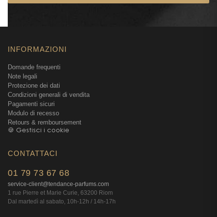
INFORMAZIONI
Domande frequenti
Note legali
Protezione dei dati
Condizioni generali di vendita
Pagamenti sicuri
Modulo di recesso
Retours & remboursement
🍪 Gestisci i cookie
CONTATTACI
01 79 73 67 68
service-client@tendance-parfums.com
1 rue Pierre et Marie Curie, 63200 Riom
Dal martedì al sabato, 10h-12h / 14h-17h