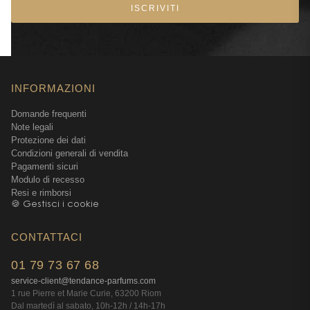
ISCRIVITI
INFORMAZIONI
Domande frequenti
Note legali
Protezione dei dati
Condizioni generali di vendita
Pagamenti sicuri
Modulo di recesso
Resi e rimborsi
🍪 Gestisci i cookie
CONTATTACI
01 79 73 67 68
service-client@tendance-parfums.com
1 rue Pierre et Marie Curie, 63200 Riom
Dal martedì al sabato, 10h-12h / 14h-17h