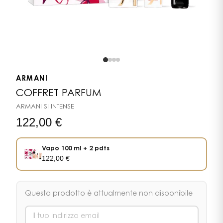
ARMANI
COFFRET PARFUM
ARMANI SI INTENSE
122,00
€
Vapo 100 ml + 2 pdts
122,00
€
Questo prodotto è attualmente non disponibile