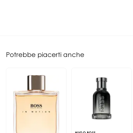
Potrebbe piacerti anche