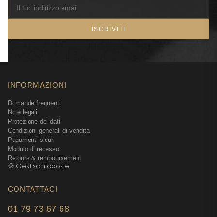
ISCRIVITI
INFORMAZIONI
Domande frequenti
Note legali
Protezione dei dati
Condizioni generali di vendita
Pagamenti sicuri
Modulo di recesso
Retours & remboursement
🍪 Gestisci i cookie
CONTATTACI
01 79 73 67 68