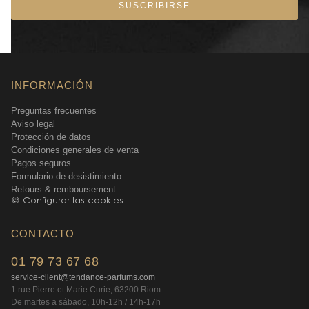
SUSCRIBIRSE
INFORMACIÓN
Preguntas frecuentes
Aviso legal
Protección de datos
Condiciones generales de venta
Pagos seguros
Formulario de desistimiento
Retours & remboursement
🍪 Configurar las cookies
CONTACTO
01 79 73 67 68
service-client@tendance-parfums.com
1 rue Pierre et Marie Curie, 63200 Riom
De martes a sábado, 10h-12h / 14h-17h