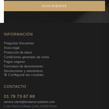
SUSCRIBIRSE
INFORMACIÓN
Preguntas frecuentes
Aviso legal
Protección de datos
Condiciones generales de venta
Pagos seguros
Formulario de desistimiento
Devoluciones y reembolsos
🍪 Configurar las cookies
CONTACTO
01 79 73 67 68
service-client@tendance-parfums.com
1 rue Pierre et Marie Curie, 63200 Riom