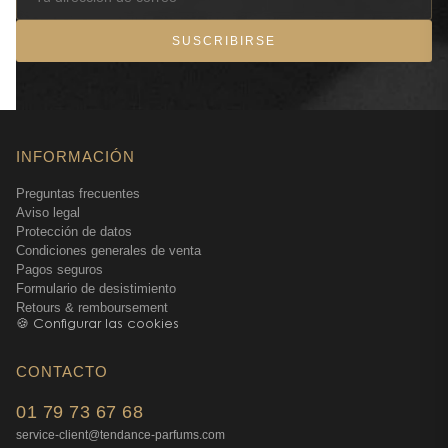
SUSCRIBIRSE
INFORMACIÓN
Preguntas frecuentes
Aviso legal
Protección de datos
Condiciones generales de venta
Pagos seguros
Formulario de desistimiento
Retours & remboursement
🍪 Configurar las cookies
CONTACTO
01 79 73 67 68
service-client@tendance-parfums.com