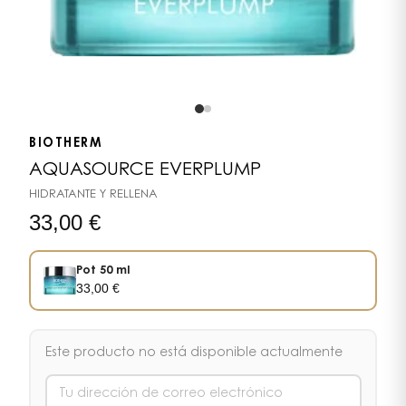
BIOTHERM
AQUASOURCE EVERPLUMP
HIDRATANTE Y RELLENA
33,00
€
Pot 50 ml
33,00
€
Este producto no está disponible actualmente