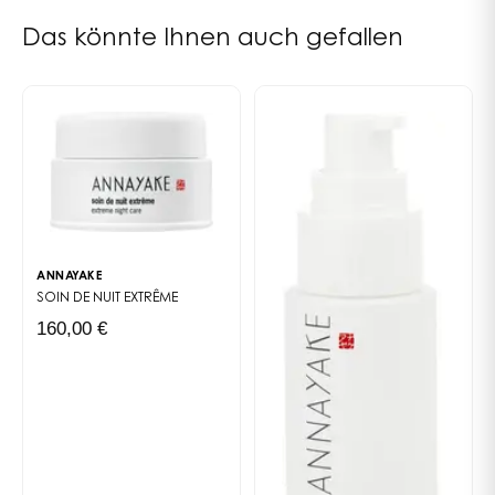
Das könnte Ihnen auch gefallen
ANNAYAKE
SOIN DE NUIT EXTRÊME
160,00 €