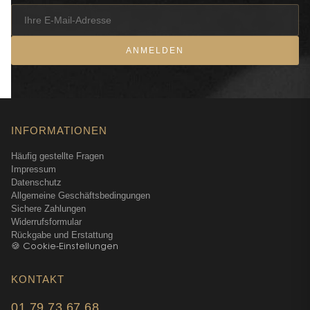
ANMELDEN
INFORMATIONEN
Häufig gestellte Fragen
Impressum
Datenschutz
Allgemeine Geschäftsbedingungen
Sichere Zahlungen
Widerrufsformular
Rückgabe und Erstattung
🍪 Cookie-Einstellungen
KONTAKT
01 79 73 67 68