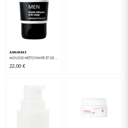
ANNAYAKE
MOUSSE NETTOYANTE ET DE RASAGE
ANNAYAKE MEN
22,00 €