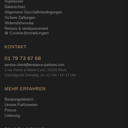
Impressum
Datenschutz
Allgemeine Geschäftsbedingungen
Sichere Zahlungen
Widerrufsformular
Retours & remboursement
🍪 Cookie-Einstellungen
KONTAKT
01 79 73 67 68
service-client@tendance-parfums.com
1 rue Pierre et Marie Curie, 63200 Riom
Dienstag bis Samstag, 10–12 Uhr / 14–17 Uhr
MEHR ERFAHREN
Beratungsbereich
Unsere Parfümerien
Presse
Lieferung