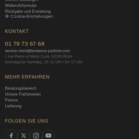
Widerrufsformular
Rückgabe und Erstattung
🍪 Cookie-Einstellungen
KONTAKT
01 79 73 67 68
service-client@tendance-parfums.com
1 rue Pierre et Marie Curie, 63200 Riom
Dienstag bis Samstag, 10–12 Uhr / 14–17 Uhr
MEHR ERFAHREN
Beratungsbereich
Unsere Parfümerien
Presse
Lieferung
FOLGEN SIE UNS