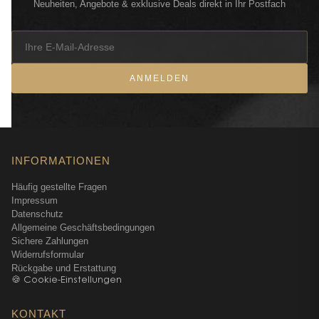
Neuheiten, Angebote & exklusive Deals direkt in Ihr Postfach
ANMELDEN
INFORMATIONEN
Häufig gestellte Fragen
Impressum
Datenschutz
Allgemeine Geschäftsbedingungen
Sichere Zahlungen
Widerrufsformular
Rückgabe und Erstattung
🍪 Cookie-Einstellungen
KONTAKT