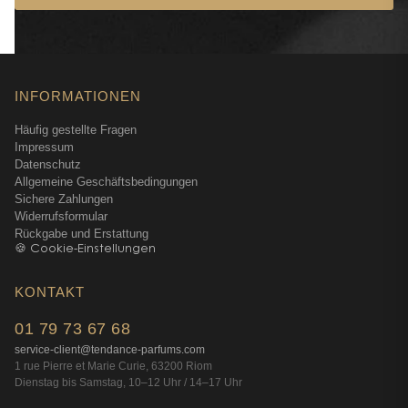
INFORMATIONEN
Häufig gestellte Fragen
Impressum
Datenschutz
Allgemeine Geschäftsbedingungen
Sichere Zahlungen
Widerrufsformular
Rückgabe und Erstattung
🍪 Cookie-Einstellungen
KONTAKT
01 79 73 67 68
service-client@tendance-parfums.com
1 rue Pierre et Marie Curie, 63200 Riom
Dienstag bis Samstag, 10–12 Uhr / 14–17 Uhr