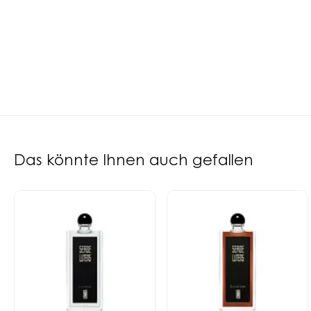
Das könnte Ihnen auch gefallen