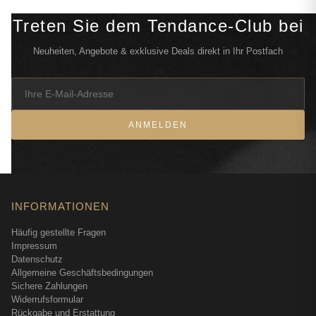
Treten Sie dem Tendance-Club bei
Neuheiten, Angebote & exklusive Deals direkt in Ihr Postfach
ANMELDEN
INFORMATIONEN
Häufig gestellte Fragen
Impressum
Datenschutz
Allgemeine Geschäftsbedingungen
Sichere Zahlungen
Widerrufsformular
Rückgabe und Erstattung