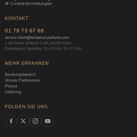
🍪 Cookie-Einstellungen
KONTAKT
01 79 73 67 68
service-client@tendance-parfums.com
1 rue Pierre et Marie Curie, 63200 Riom
Dienstag bis Samstag, 10–12 Uhr / 14–17 Uhr
MEHR ERFAHREN
Beratungsbereich
Unsere Parfümerien
Presse
Lieferung
FOLGEN SIE UNS