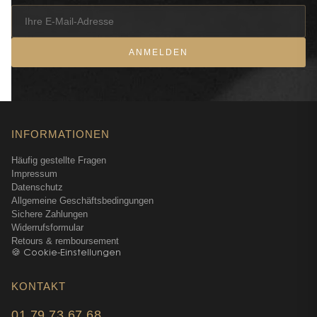
ANMELDEN
INFORMATIONEN
Häufig gestellte Fragen
Impressum
Datenschutz
Allgemeine Geschäftsbedingungen
Sichere Zahlungen
Widerrufsformular
Retours & remboursement
🍪 Cookie-Einstellungen
KONTAKT
01 79 73 67 68