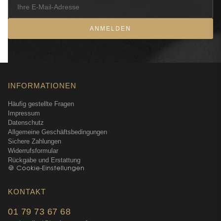
ANMELDEN
INFORMATIONEN
Häufig gestellte Fragen
Impressum
Datenschutz
Allgemeine Geschäftsbedingungen
Sichere Zahlungen
Widerrufsformular
Rückgabe und Erstattung
🍪 Cookie-Einstellungen
KONTAKT
01 79 73 67 68