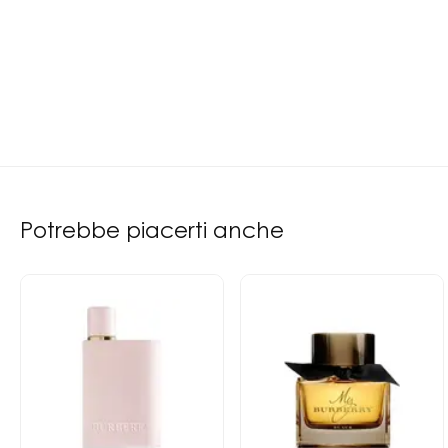
Potrebbe piacerti anche