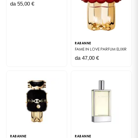
da 55,00 €
RABANNE
FAME IN LOVE
PARFUM ELIXIR
da 47,00 €
RABANNE
RABANNE