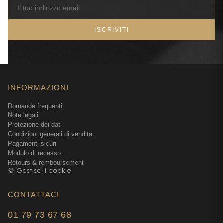
ISCRIVITI
INFORMAZIONI
Domande frequenti
Note legali
Protezione dei dati
Condizioni generali di vendita
Pagamenti sicuri
Modulo di recesso
Retours & remboursement
🍪 Gestisci i cookie
CONTATTACI
01 79 73 67 68