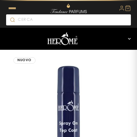
NUOVO