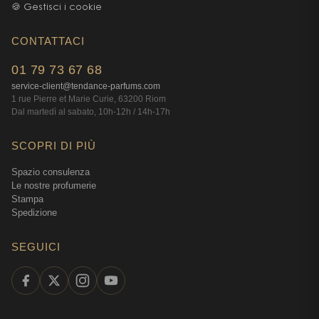
🍪 Gestisci i cookie
CONTATTACI
01 79 73 67 68
service-client@tendance-parfums.com
1 rue Pierre et Marie Curie, 63200 Riom
Dal martedì al sabato, 10h-12h / 14h-17h
SCOPRI DI PIÙ
Spazio consulenza
Le nostre profumerie
Stampa
Spedizione
SEGUICI