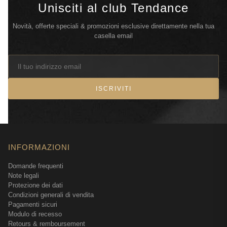
Unisciti al club Tendance
Novità, offerte speciali & promozioni esclusive direttamente nella tua
casella email
ISCRIVITI
INFORMAZIONI
Domande frequenti
Note legali
Protezione dei dati
Condizioni generali di vendita
Pagamenti sicuri
Modulo di recesso
Retours & remboursement