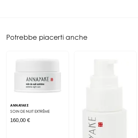
Potrebbe piacerti anche
ANNAYAKE
SOIN DE NUIT EXTRÊME
160,00 €