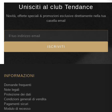
Unisciti al club Tendance
Novità, offerte speciali & promozioni esclusive direttamente nella tua
casella email
ISCRIVITI
INFORMAZIONI
Domande frequenti
Note legali
Protezione dei dati
Condizioni generali di vendita
Pagamenti sicuri
Modulo di recesso