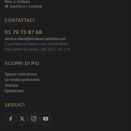
Resi e rimborsi
🍪 Gestisci i cookie
CONTATTACI
01 79 73 67 68
service-client@tendance-parfums.com
1 rue Pierre et Marie Curie, 63200 Riom
Dal martedì al sabato, 10h-12h / 14h-17h
SCOPRI DI PIÙ
Spazio consulenza
Le nostre profumerie
Stampa
Spedizione
SEGUICI