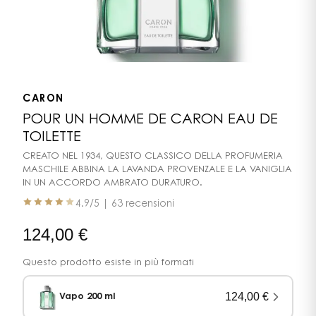
CARON
POUR UN HOMME DE CARON EAU DE
TOILETTE
CREATO NEL 1934, QUESTO CLASSICO DELLA PROFUMERIA
MASCHILE ABBINA LA LAVANDA PROVENZALE E LA VANIGLIA
IN UN ACCORDO AMBRATO DURATURO.
4.9
/5 |
63 recensioni
124,00
€
Questo prodotto esiste in più formati
124,00
€
Vapo 200 ml