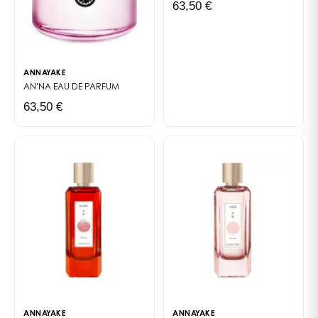
63,50 €
ANNAYAKE
AN'NA
EAU DE PARFUM
63,50 €
ANNAYAKE
ANNAYAKE