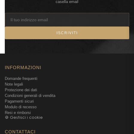
casella email
ISCRIVITI
INFORMAZIONI
Domande frequenti
Note legali
Protezione dei dati
Condizioni generali di vendita
Pagamenti sicuri
Modulo di recesso
Resi e rimborsi
🍪 Gestisci i cookie
CONTATTACI