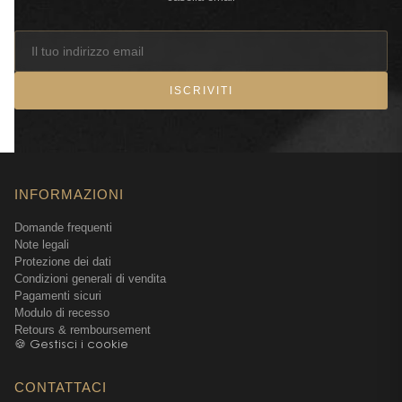
ISCRIVITI
INFORMAZIONI
Domande frequenti
Note legali
Protezione dei dati
Condizioni generali di vendita
Pagamenti sicuri
Modulo di recesso
Retours & remboursement
🍪 Gestisci i cookie
CONTATTACI