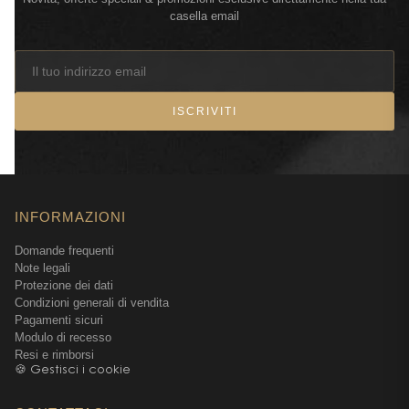
casella email
ISCRIVITI
INFORMAZIONI
Domande frequenti
Note legali
Protezione dei dati
Condizioni generali di vendita
Pagamenti sicuri
Modulo di recesso
Resi e rimborsi
🍪 Gestisci i cookie