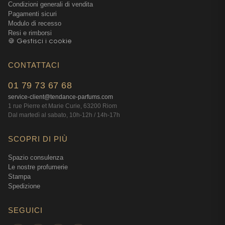
Condizioni generali di vendita
Pagamenti sicuri
Modulo di recesso
Resi e rimborsi
🍪 Gestisci i cookie
CONTATTACI
01 79 73 67 68
service-client@tendance-parfums.com
1 rue Pierre et Marie Curie, 63200 Riom
Dal martedì al sabato, 10h-12h / 14h-17h
SCOPRI DI PIÙ
Spazio consulenza
Le nostre profumerie
Stampa
Spedizione
SEGUICI