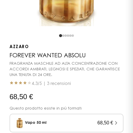
AZZARO
FOREVER WANTED ABSOLU
FRAGRANZA MASCHILE AD ALTA CONCENTRAZIONE CON
ACCORDI AMBRATI, LEGNOSI E SPEZIATI, CHE GARANTISCE
UNA TENUTA DI 24 ORE.
4.3
/5 |
3 recensioni
68,50
€
Questo prodotto esiste in più formati
68,50
€
Vapo 50 ml