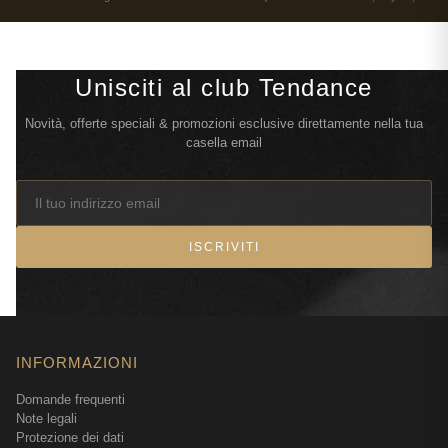
Unisciti al club Tendance
Novità, offerte speciali & promozioni esclusive direttamente nella tua
casella email
ISCRIVITI
INFORMAZIONI
Domande frequenti
Note legali
Protezione dei dati