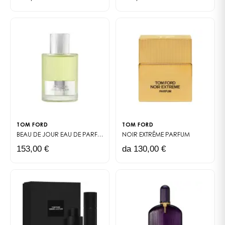
TOM FORD
TOM FORD
BEAU DE JOUR
EAU DE PARFUM
NOIR EXTRÊME
PARFUM
153,00 €
da 130,00 €