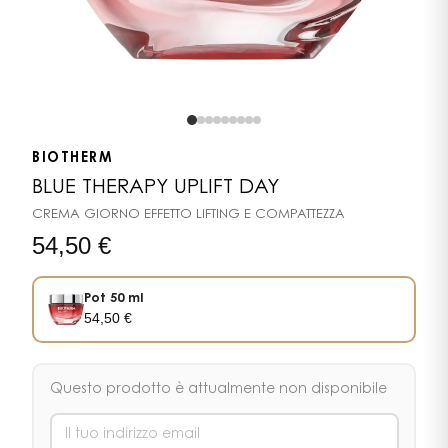
BIOTHERM
BLUE THERAPY UPLIFT DAY
CREMA GIORNO EFFETTO LIFTING E COMPATTEZZA
54,50
€
Pot 50 ml
54,50
€
Questo prodotto è attualmente non disponibile