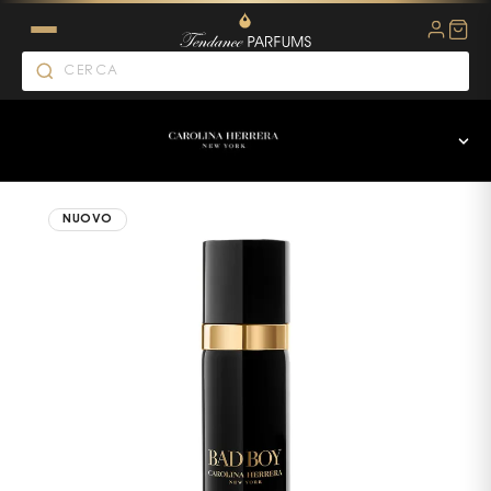
NUOVO