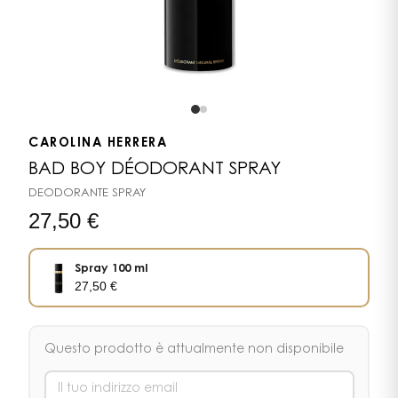
CAROLINA HERRERA
BAD BOY DÉODORANT SPRAY
DEODORANTE SPRAY
27,50
€
Spray 100 ml
27,50
€
Questo prodotto è attualmente non disponibile