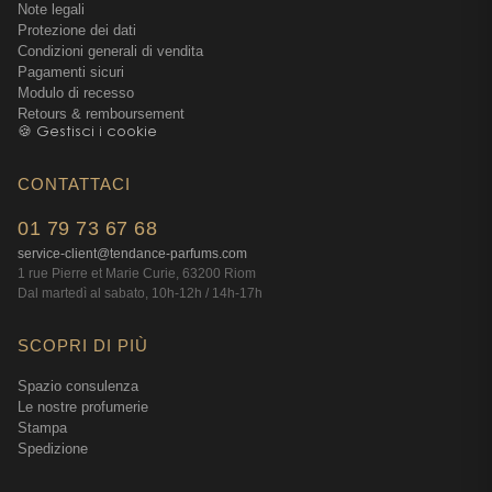
Note legali
Protezione dei dati
Condizioni generali di vendita
Pagamenti sicuri
Modulo di recesso
Retours & remboursement
🍪 Gestisci i cookie
CONTATTACI
01 79 73 67 68
service-client@tendance-parfums.com
1 rue Pierre et Marie Curie, 63200 Riom
Dal martedì al sabato, 10h-12h / 14h-17h
SCOPRI DI PIÙ
Spazio consulenza
Le nostre profumerie
Stampa
Spedizione